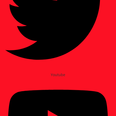
Youtube