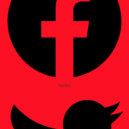
Twitter