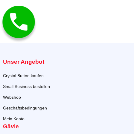
Unser Angebot
Crystal Button kaufen
Small Business bestellen
Webshop
Geschäftsbedingungen
Mein Konto
Gävle