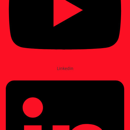
Linkedin