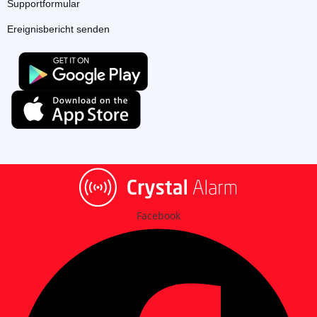
Supportformular
Ereignisbericht senden
Facebook