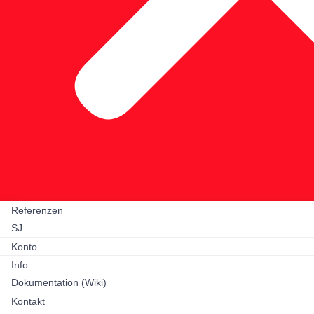
Referenzen
SJ
Konto
Info
Dokumentation (Wiki)
Kontakt