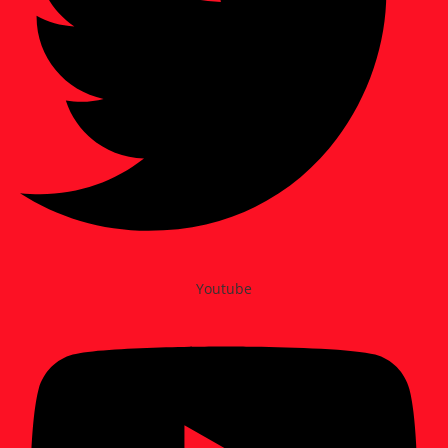
Youtube