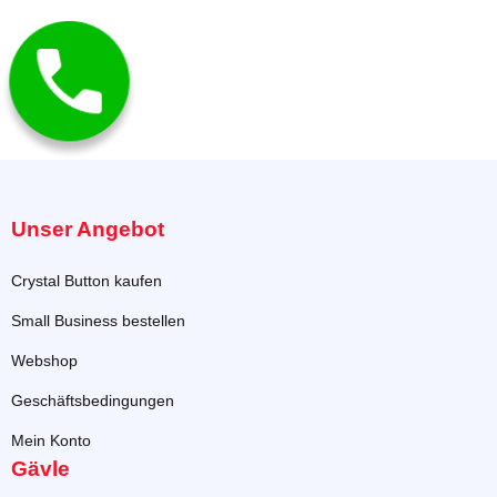
Unser Angebot
Crystal Button kaufen
Small Business bestellen
Webshop
Geschäftsbedingungen
Mein Konto
Gävle