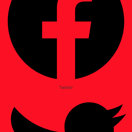
Twitter