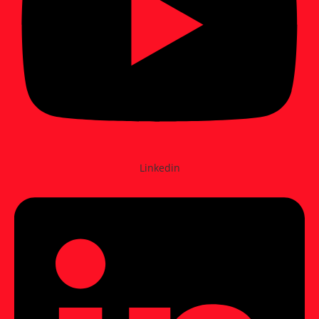
Linkedin