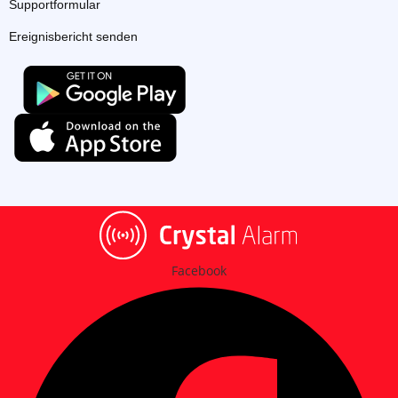
Supportformular
Ereignisbericht senden
Facebook